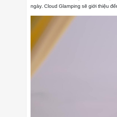
ngày. Cloud Glamping sẽ giới thiệu đế