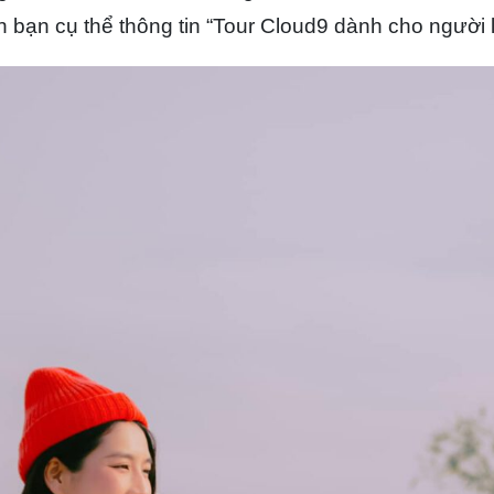
n bạn cụ thể thông tin “Tour Cloud9 dành cho người 