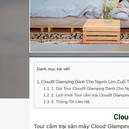
Danh mục bài viết
Cloud9 Glamping Dành Cho Người Lớn Cuối 
1. Giá Tour Cloud9 Glamping Dành Cho N
2. Lịch trình Tour cắm trại Cloud9 Glampin
3. Thông Tin Liên Hệ
Clou
Tour cắm trại săn mây Cloud Glampin