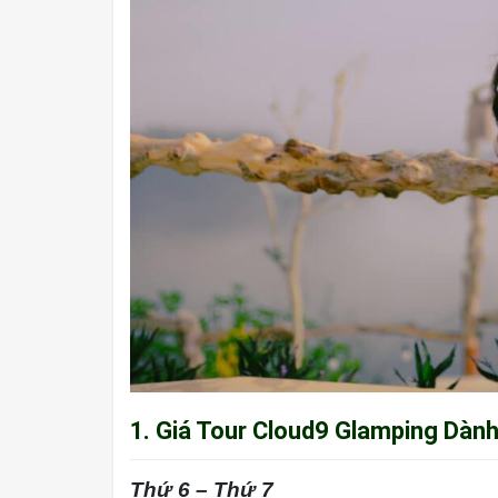
1. Giá Tour Cloud9 Glamping Dàn
Thứ 6 – Thứ 7