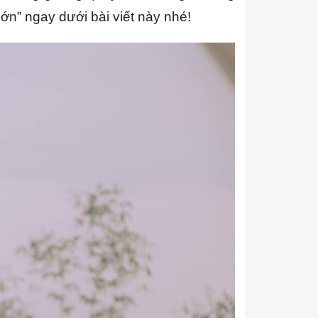
lớn” ngay dưới bài viết này nhé!