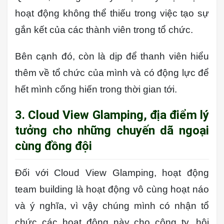
hoạt động không thể thiếu trong việc tạo sự
gắn kết của các thành viên trong tổ chức.
Bên cạnh đó, còn là dịp để thanh viên hiểu
thêm về tổ chức của mình và có động lực để
hết mình cống hiến trong thời gian tới.
3. Cloud View Glamping, địa điểm lý
tưởng cho những chuyến dã ngoại
cùng đồng đội
Đối với Cloud View Glamping, hoạt động
team building là hoạt động vô cùng hoạt náo
và ý nghĩa, vì vậy chúng mình có nhận tổ
chức các hoạt động này cho công ty, hội