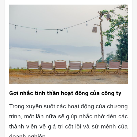
Gợi nhắc tinh thần hoạt động của công ty
Trong xuyên suốt các hoạt động của chương
trình, một lần nữa sẽ giúp nhắc nhớ đến các
thành viên về giá trị cốt lõi và sứ mệnh của
doanh nghiệp.