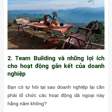
2. Team Building và những lợi ích
cho hoạt động gắn kết của doanh
nghiệp
Bạn có tự hỏi tại sao doanh nghiệp lại cần
phải tổ chức các hoạt động dã ngoại này
hằng năm không?