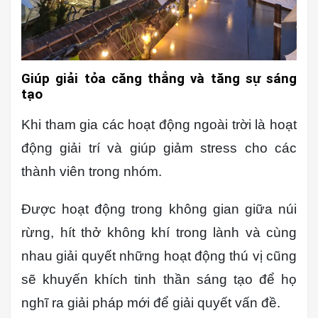
Giúp giải tỏa căng thẳng và tăng sự sáng
tạo
Khi tham gia các hoạt động ngoài trời là hoạt
động giải trí và giúp giảm stress cho các
thành viên trong nhóm.
Được hoạt động trong không gian giữa núi
rừng, hít thở không khí trong lành và cùng
nhau giải quyết những hoạt động thú vị cũng
sẽ khuyến khích tinh thần sáng tạo để họ
nghĩ ra giải pháp mới để giải quyết vấn đề.