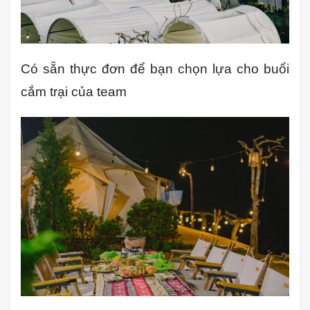
Có sẵn thực đơn để bạn chọn lựa cho buổi
cắm trại của team