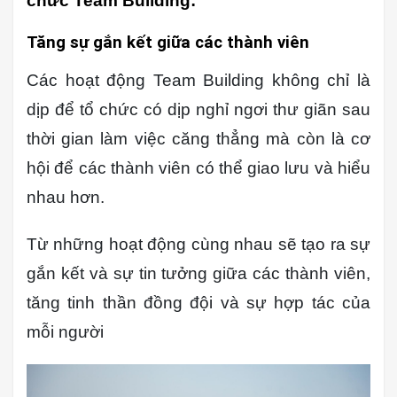
chức Team Building:
Tăng sự gắn kết giữa các thành viên
Các hoạt động Team Building không chỉ là
dịp để tổ chức có dịp nghỉ ngơi thư giãn sau
thời gian làm việc căng thẳng mà còn là cơ
hội để các thành viên có thể giao lưu và hiểu
nhau hơn.
Từ những hoạt động cùng nhau sẽ tạo ra sự
gắn kết và sự tin tưởng giữa các thành viên,
tăng tinh thần đồng đội và sự hợp tác của
mỗi người