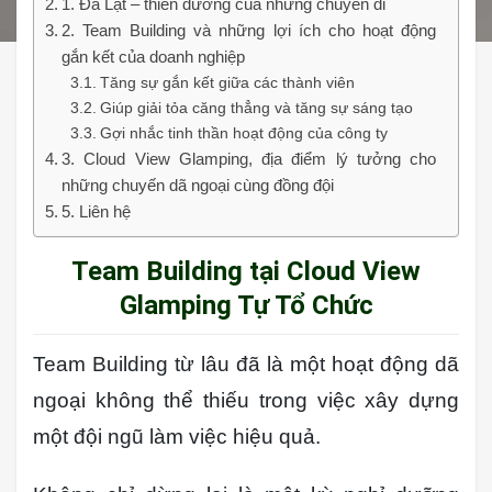
1. Đà Lạt – thiên đường của những chuyến đi
2. Team Building và những lợi ích cho hoạt động
gắn kết của doanh nghiệp
Tăng sự gắn kết giữa các thành viên
Giúp giải tỏa căng thẳng và tăng sự sáng tạo
Gợi nhắc tinh thần hoạt động của công ty
3. Cloud View Glamping, địa điểm lý tưởng cho
những chuyến dã ngoại cùng đồng đội
5. Liên hệ
Team Building tại Cloud View
Glamping Tự Tổ Chức
Team Building từ lâu đã là một hoạt động dã
ngoại không thể thiếu trong việc xây dựng
một đội ngũ làm việc hiệu quả.