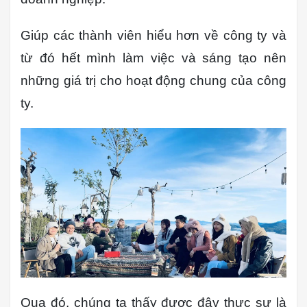
Giúp các thành viên hiểu hơn về công ty và
từ đó hết mình làm việc và sáng tạo nên
những giá trị cho hoạt động chung của công
ty.
Qua đó, chúng ta thấy được đây thực sự là