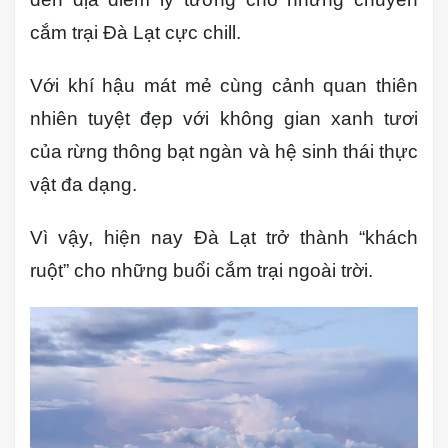
cắm trại Đà Lạt cực chill.
Với khí hậu mát mẻ cùng cảnh quan thiên
nhiên tuyệt đẹp với không gian xanh tươi
của rừng thông bạt ngàn và hệ sinh thái thực
vật đa dạng.
Vì vậy, hiện nay Đà Lạt trở thành “khách
ruột” cho những buổi cắm trại ngoài trời.