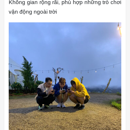
Không gian rộng rãi, phù hợp những trò chơi
vận động ngoài trời