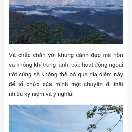
Và chắc chắn với khung cảnh đẹp mê hồn
và không khí trong lành, các hoạt động ngoài
trời cũng sẽ không thể bỏ qua địa điểm này
để tổ chức của mình một chuyến đi thật
nhiều kỷ niệm và ý nghĩa!