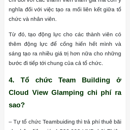
nghĩa đối với việc tạo ra mối liên kết giữa tổ
chức và nhân viên.
Từ đó, tạo động lực cho các thành viên có
thêm động lực để cống hiến hết mình và
sáng tạo ra nhiều giá trị hơn nữa cho những
bước đi tiếp tới chung của cả tổ chức.
4. Tổ chức Team Building ở
Cloud View Glamping chi phí ra
sao?
– Tự tổ chức Teambuiding thì trả phí thuê bãi