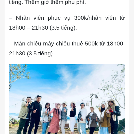
tiếng. Thêm giờ thêm phụ phí.
– Nhân viên phục vụ 300k/nhân viên từ
18h00 – 21h30 (3.5 tiếng).
– Màn chiếu máy chiếu thuê 500k từ 18h00-
21h30 (3.5 tiếng).