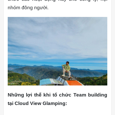
nhóm đông người.
Những lợi thế khi tổ chức Team building
tại Cloud View Glamping: