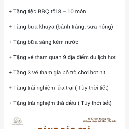
+ Tặng tiệc BBQ tối 8 – 10 món
+ Tặng bữa khuya (bánh tráng, sữa nóng)
+ Tặng bữa sáng kèm nước
+ Tặng vé tham quan 9 địa điểm du lịch hot
+ Tặng 3 vé tham gia bộ trò chơi hot hit
+ Tặng trải nghiệm lửa trại ( Tùy thời tiết)
+ Tặng trải nghiệm thả diều ( Tùy thời tiết)