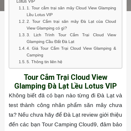
Lotus VIP
1. Tour cắm trại săn mây Cloud View Glamping
Lều Lotus VIP
2. Tour Cắm trại săn mây Đà Lạt của Cloud
View Glamping có gì?
3. Lịch Trình Tour Cắm Trại Cloud View
Glamping Cầu Đất Đà Lạt
4. Giá Tour Cắm Trại Cloud View Glamping &
Camping
5. Thông tin liên hệ
Tour Cắm Trại Cloud View
Glamping Đà Lạt Lều Lotus VIP
Không biết đã có bạn nào từng đi Đà Lạt và
test thành công nhân phẩm săn mây chưa
ta? Nếu chưa hãy để Đà Lạt review giới thiệu
đến các bạn Tour Camping Cloud9, đảm bảo